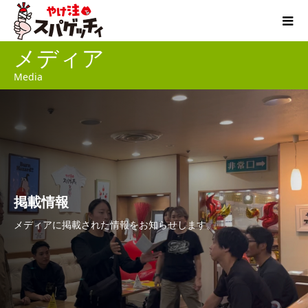
メディア
Media
掲載情報
メディアに掲載された情報をお知らせします。