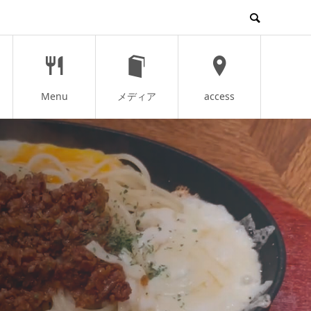
Menu
メディア
access