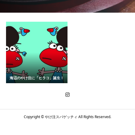
海辺のやけ注に「ヒラコ」誕生！
Copyright © やけ注スパゲッチィ All Rights Reserved.