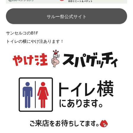
サルー祭公式サイト
サンセルコのB1F
トイレの横にやけ注あります！