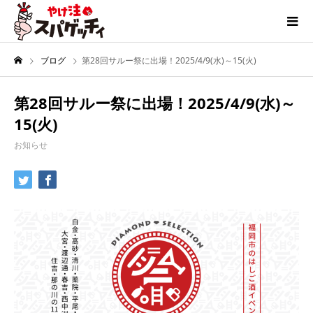
ブログ
第28回サルー祭に出場！2025/4/9(水)～15(火)
第28回サルー祭に出場！2025/4/9(水)～
15(火)
お知らせ