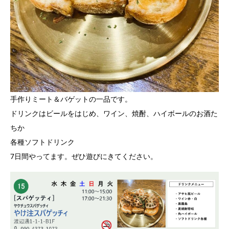
手作りミート＆バゲットの一品です。
ドリンクはビールをはじめ、ワイン、焼酎、ハイボールのお酒た
ちか
各種ソフトドリンク
7日間やってます。ぜひ遊びにきてください。