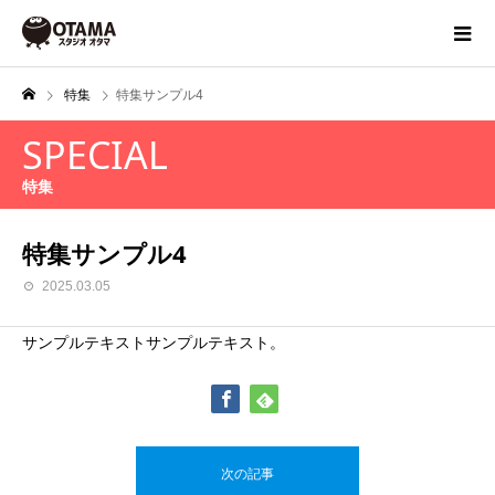
特集
特集サンプル4
SPECIAL
特集
特集サンプル4
2025.03.05
サンプルテキストサンプルテキスト。
次の記事