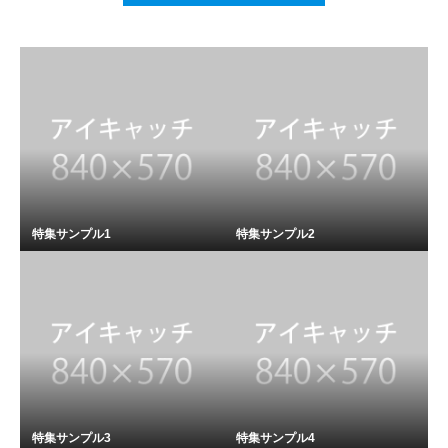
特集サンプル1
特集サンプル2
特集サンプル3
特集サンプル4