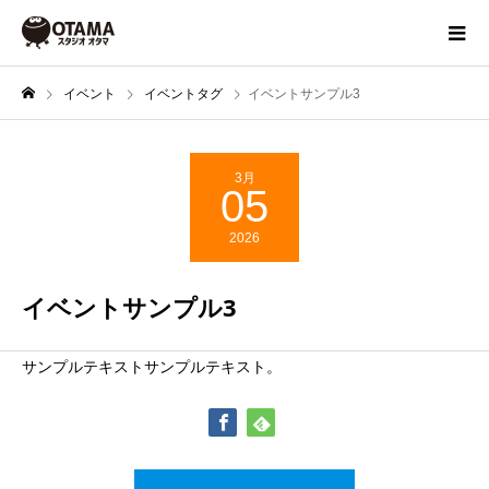
イベント
イベントタグ
イベントサンプル3
3月
05
2026
イベントサンプル3
サンプルテキストサンプルテキスト。