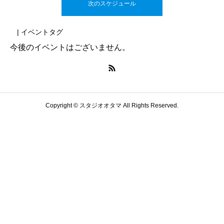
次のスケジュール
| イベントタグ
今後のイベントはございません。
Copyright © スタジオオタマ All Rights Reserved.